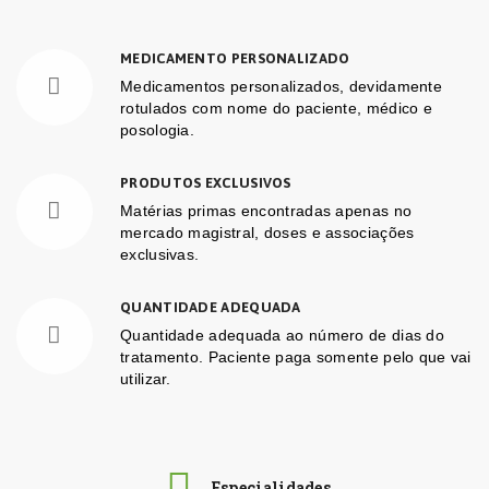
MEDICAMENTO PERSONALIZADO
Medicamentos personalizados, devidamente
rotulados com nome do paciente, médico e
posologia.
PRODUTOS EXCLUSIVOS
Matérias primas encontradas apenas no
mercado magistral, doses e associações
exclusivas.
QUANTIDADE ADEQUADA
Quantidade adequada ao número de dias do
tratamento. Paciente paga somente pelo que vai
utilizar.
Especialidades