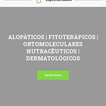
ALOPÁTICOS | FITOTERÁPICOS |
ORTOMOLECULARES
NUTRACÊUTICOS |
DERMATOLÓGICOS
SAIBA MAIS