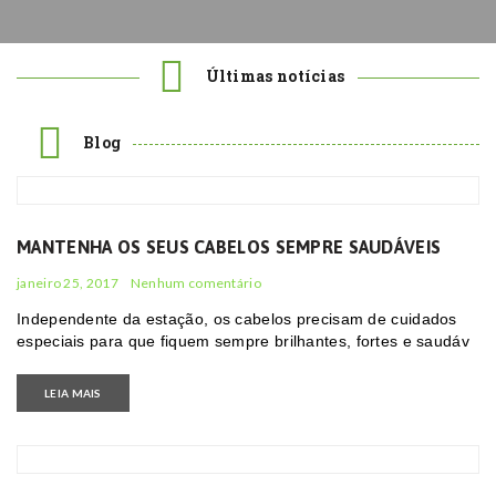
Últimas notícias
Blog
MANTENHA OS SEUS CABELOS SEMPRE SAUDÁVEIS
janeiro 25, 2017
Nenhum comentário
Independente da estação, os cabelos precisam de cuidados
especiais para que fiquem sempre brilhantes, fortes e saudáv
LEIA MAIS