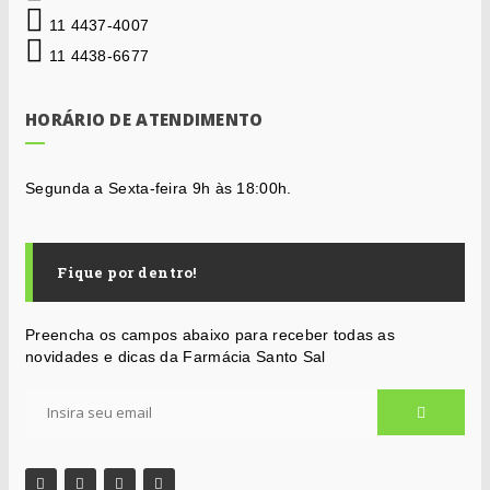
11 4437-4007
11 4438-6677
HORÁRIO DE ATENDIMENTO
Segunda a Sexta-feira 9h às 18:00h.
Fique por dentro!
Preencha os campos abaixo para receber todas as
novidades e dicas da Farmácia Santo Sal